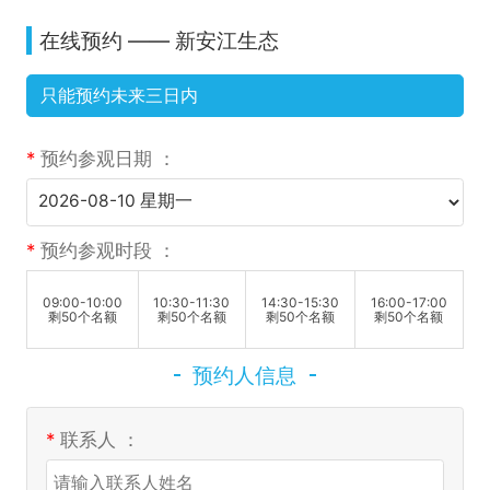
在线预约 —— 新安江生态
只能预约未来三日内
*
预约参观日期 ：
*
预约参观时段 ：
09:00-10:00
10:30-11:30
14:30-15:30
16:00-17:00
剩50个名额
剩50个名额
剩50个名额
剩50个名额
预约人信息
*
联系人 ：